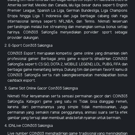
Amerika serikat Mexiko dan Canada, lalu liga besar dunia seperti English
Premier League, Spanish La Liga, German Bundesliga, Liga Champions
Eropa hingga Liga 1 Indonesia dan juga berbagai cabang olah raga
internasional lainnya seperti NFL,NBA, dan Tennis. Nikmati keseruan
pertandingan melalui live streaming dan menangkan semua bonus setiap
harinya. COIN303 SaKongSa menyediakan porvider sport sebagai
provider dukungan.
2. E-Sport Coin303 Sakongsa
COIN303 Esport merupakan kompetisi game online yang dimainkan oleh
profesional gamer. Berbagai jenis game e-sports dihadirkan COIN303
SaKongSa seperti CS:GO, DOTA 2, MOBILE LEGEND, LOL, PUBG, FIFA dan
berbagai game menantang lainnya. Dukung tim dan pemain favorit kamu di
COIN303 SaKongSa serta raih sakongkesempatan mendapatkan bonus
cashback esport.
3. Game Slot Online Gacor Coin303 Sakongsa
Nikmati fitur kenyamanan serta sensasi permainan gacor dari COIN303
SaKongSa. Kategori game yang satu ini Tidak bisa dianggap remeh,
karena dari permainannya yang simple tidak membosankan, Juga
permainan yang semakin ramai penggunanya, animasi suara serta efek
gambar yang tersaji akan membuat anda betah nyaman untuk bermain.
4. IDNLive COIN303 Sakongsa
Live number COIN303 menghadirkan game tradisional yang meningkatkan