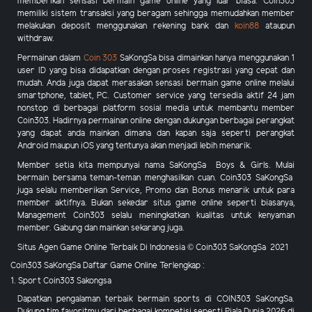
memberikan sensasi bermain game online yang luar biasa.
Coin303
memiliki sistem transaksi yang beragam sehingga memudahkan member
melakukan deposit menggunakan rekening bank dan
koin88
ataupun
withdraw.
Permainan dalam
Coin 303
SaKongSa
bisa dimainkan hanya menggunakan 1
user ID yang bisa didapatkan dengan proses registrasi yang cepat dan
mudah. Anda juga dapat merasakan sensasi bermain game online melalui
smartphone, tablet, PC. Customer service yang tersedia aktif 24 jam
nonstop di berbagai platform sosial media untuk membantu member
Coin303
. Hadirnya permainan online dengan dukungan berbagai perangkat
yang dapat anda mainkan dimana dan kapan saja seperti perangkat
Android maupun iOS yang tentunya akan menjadi lebih menarik.
Member setia kita mempunyai nama SaKongSa Boys & Girls. Mulai
bermain bersama teman-teman menghasilkan cuan.
Coin303
SaKongSa
juga selalu memberikan Service,
Promo dan Bonus
menarik
untuk para
member aktifnya. Bukan sekedar situs game online seperti biasanya,
Management
Coin303
selalu meningkatkan kualitas untuk kenyaman
member. Gabung dan mainkan sekarang juga.
Situs Agen Game Online Terbaik Di Indonesia © Coin303 SaKongSa 2021
Coin303 SaKongSa Daftar Game Online Terlengkap :
1. Sport Coin303 Sakongsa
Dapatkan pengalaman terbaik bermain sports di COIN303 SaKongSa.
Dukung tim favoritmu dari berbagai kompetisi seperti Piala Dunia 2026 di