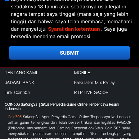
setidaknya 18 tahun atau setidaknya usia legal di
negara tempat saya tinggal (mana saja yang lebih
tinggi) dan bahwa saya telah membaca, memahami
dan menyetujui
Syarat dan ketentuan
. Saya juga
bersedia menerima email promosi
SUBMIT
TENTANG KAMI
MOBILE
JADWAL BANK
Kalkulator Mix Parlay
Link Coin303
RTP LIVE GACOR
COIN303 SaKongSa | Situs Penyedia Game Online Terpercaya Resmi
Indonesia
Coin303
SaKongSa
Agen Penyedia Game Online Terpercaya No.1 dengan
pilihan game terlengkap dan Telah bersertifikasi dan legalitas PAGCOR
(Philippine Amusement And Gaming Corporation).Situs
Coin 303
selalu
menyediakan permainan dengan tampilan fitur terlengkap yang