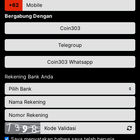
+62
Bergabung Dengan
Coin303
Telegroup
Coin303 Whatsapp
Rekening Bank Anda
Saya menyatakan bahwa saya telah berusia