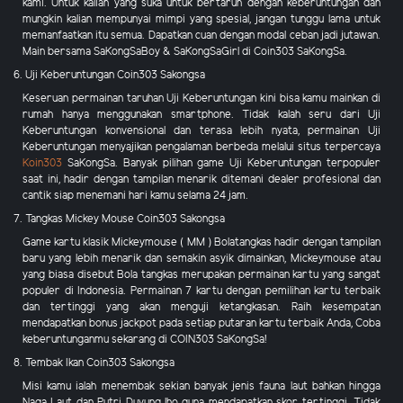
kami. Untuk kalian yang suka untuk bertaruh dengan keberuntungan dan
mungkin kalian mempunyai mimpi yang spesial, jangan tunggu lama untuk
memanfaatkan itu semua. Dapatkan cuan dengan modal ceban jadi jutawan.
Main bersama SaKongSaBoy & SaKongSaGirl di Coin303 SaKongSa.
6. Uji Keberuntungan Coin303 Sakongsa
Keseruan permainan taruhan Uji Keberuntungan kini bisa kamu mainkan di
rumah hanya menggunakan smartphone. Tidak kalah seru dari Uji
Keberuntungan konvensional dan terasa lebih nyata, permainan Uji
Keberuntungan menyajikan pengalaman berbeda melalui situs terpercaya
Koin303
SaKongSa. Banyak pilihan game Uji Keberuntungan terpopuler
saat ini, hadir dengan tampilan menarik ditemani dealer profesional dan
cantik siap menemani hari kamu selama 24 jam.
7. Tangkas Mickey Mouse Coin303 Sakongsa
Game kartu klasik Mickeymouse ( MM ) Bolatangkas hadir dengan tampilan
baru yang lebih menarik dan semakin asyik dimainkan, Mickeymouse atau
yang biasa disebut Bola tangkas merupakan permainan kartu yang sangat
populer di Indonesia. Permainan 7 kartu dengan pemilihan kartu terbaik
dan tertinggi yang akan menguji ketangkasan. Raih kesempatan
mendapatkan bonus jackpot pada setiap putaran kartu terbaik Anda, Coba
keberuntunganmu sekarang di COIN303 SaKongSa!
8. Tembak Ikan Coin303 Sakongsa
Misi kamu ialah menembak sekian banyak jenis fauna laut bahkan hingga
Naga Laut dan Putri Duyung lho guna mendapatkan skor tertinggi. Tidak