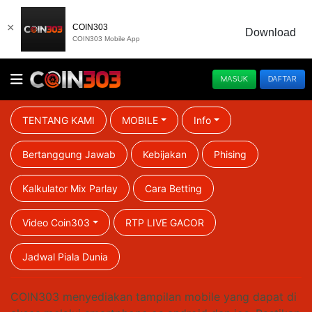
×
COIN303
Download
COIN303 Mobile App
MASUK
DAFTAR
TENTANG KAMI
MOBILE
Info
Bertanggung Jawab
Kebijakan
Phising
Kalkulator Mix Parlay
Cara Betting
Video Coin303
RTP LIVE GACOR
Jadwal Piala Dunia
COIN303 menyediakan tampilan mobile yang dapat di