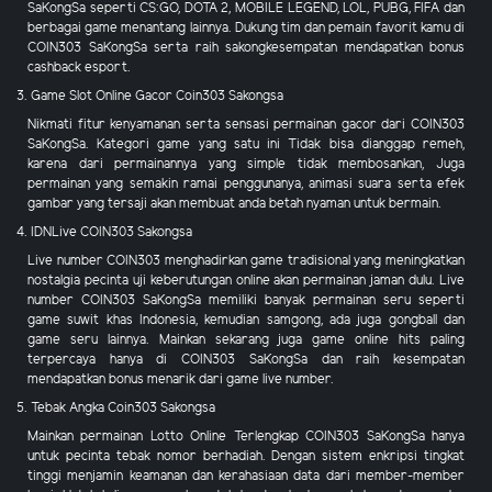
SaKongSa seperti CS:GO, DOTA 2, MOBILE LEGEND, LOL, PUBG, FIFA dan
berbagai game menantang lainnya. Dukung tim dan pemain favorit kamu di
COIN303 SaKongSa serta raih sakongkesempatan mendapatkan bonus
cashback esport.
3. Game Slot Online Gacor Coin303 Sakongsa
Nikmati fitur kenyamanan serta sensasi permainan gacor dari COIN303
SaKongSa. Kategori game yang satu ini Tidak bisa dianggap remeh,
karena dari permainannya yang simple tidak membosankan, Juga
permainan yang semakin ramai penggunanya, animasi suara serta efek
gambar yang tersaji akan membuat anda betah nyaman untuk bermain.
4. IDNLive COIN303 Sakongsa
Live number COIN303 menghadirkan game tradisional yang meningkatkan
nostalgia pecinta uji keberutungan online akan permainan jaman dulu. Live
number COIN303 SaKongSa memiliki banyak permainan seru seperti
game suwit khas Indonesia, kemudian samgong, ada juga gongball dan
game seru lainnya. Mainkan sekarang juga game online hits paling
terpercaya hanya di COIN303 SaKongSa dan raih kesempatan
mendapatkan bonus menarik dari game live number.
5. Tebak Angka Coin303 Sakongsa
Mainkan permainan Lotto Online Terlengkap COIN303 SaKongSa hanya
untuk pecinta tebak nomor berhadiah. Dengan sistem enkripsi tingkat
tinggi menjamin keamanan dan kerahasiaan data dari member-member