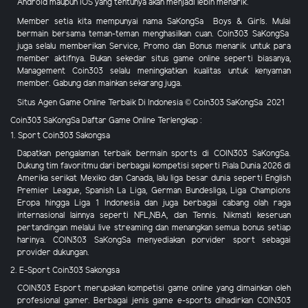
Android maupun iOS yang tentunya akan menjadi lebih menarik.
Member setia kita mempunyai nama SaKongSa Boys & Girls. Mulai
bermain bersama teman-teman menghasilkan cuan.
Coin303
SaKongSa
juga selalu memberikan Service,
Promo dan Bonus
menarik
untuk para
member aktifnya. Bukan sekedar situs game online seperti biasanya,
Management
Coin303
selalu meningkatkan kualitas untuk kenyaman
member. Gabung dan mainkan sekarang juga.
Situs Agen Game Online Terbaik Di Indonesia © Coin303 SaKongSa 2021
Coin303 SaKongSa Daftar Game Online Terlengkap :
1. Sport Coin303 Sakongsa
Dapatkan pengalaman terbaik bermain sports di COIN303 SaKongSa.
Dukung tim favoritmu dari berbagai kompetisi seperti Piala Dunia 2026 di
Amerika serikat Mexiko dan Canada, lalu liga besar dunia seperti English
Premier League, Spanish La Liga, German Bundesliga, Liga Champions
Eropa hingga Liga 1 Indonesia dan juga berbagai cabang olah raga
internasional lainnya seperti NFL,NBA, dan Tennis. Nikmati keseruan
pertandingan melalui live streaming dan menangkan semua bonus setiap
harinya. COIN303 SaKongSa menyediakan porvider sport sebagai
provider dukungan.
2. E-Sport Coin303 Sakongsa
COIN303 Esport merupakan kompetisi game online yang dimainkan oleh
profesional gamer. Berbagai jenis game e-sports dihadirkan COIN303