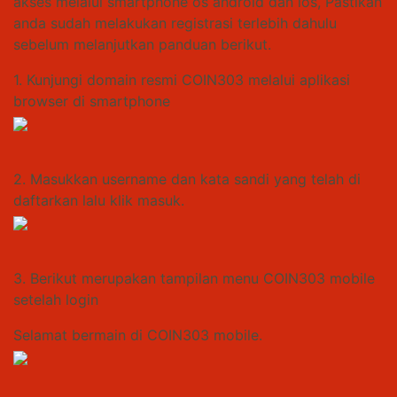
akses melalui smartphone os android dan ios, Pastikan
anda sudah melakukan registrasi terlebih dahulu
sebelum melanjutkan panduan berikut.
1. Kunjungi domain resmi COIN303 melalui aplikasi
browser di smartphone
2. Masukkan username dan kata sandi yang telah di
daftarkan lalu klik masuk.
3. Berikut merupakan tampilan menu COIN303 mobile
setelah login
Selamat bermain di COIN303 mobile.