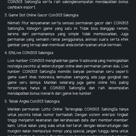
COIN303 SaKongSa serta raih sakongkesempatan mendapatkan bonus
cashback esport.
3. Game Slot Online Gacor Coin303 Sakongsa
Nikmati fitur kenyamanan serta sensasi permainan gacor dari COIN303
SaKongSa. Kategori game yang satu ini Tidak bisa dianggap remeh,
karena dari permainannya yang simple tidak membosankan, Juga
permainan yang semakin ramai penggunanya, animasi suara serta efek
gambar yang tersaji akan membuat anda betah nyaman untuk bermain.
4. IDNLive COIN303 Sakongsa
Live number COIN303 menghadirkan game tradisional yang meningkatkan
nostalgia pecinta uji keberutungan online akan permainan jaman dulu. Live
number COIN303 SaKongSa memiliki banyak permainan seru seperti
game suwit khas Indonesia, kemudian samgong, ada juga gongball dan
game seru lainnya. Mainkan sekarang juga game online hits paling
terpercaya hanya di COIN303 SaKongSa dan raih kesempatan
mendapatkan bonus menarik dari game live number.
5. Tebak Angka Coin303 Sakongsa
Mainkan permainan Lotto Online Terlengkap COIN303 SaKongSa hanya
untuk pecinta tebak nomor berhadiah. Dengan sistem enkripsi tingkat
tinggi menjamin keamanan dan kerahasiaan data dari member-member
kami. Untuk kalian yang suka untuk bertaruh dengan keberuntungan dan
mungkin kalian mempunyai mimpi yang spesial, jangan tunggu lama untuk