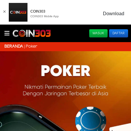
×
COIN303
Download
COIN303 Mobile App
MASUK
DAFTAR
Poker
BERANDA